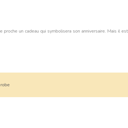
re proche un cadeau qui symbolisera son anniversaire. Mais il est
-robe