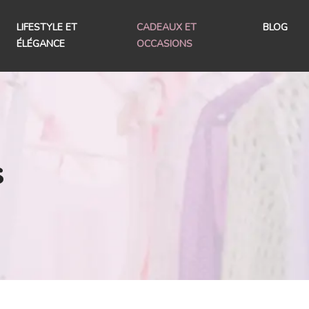
LIFESTYLE ET
CADEAUX ET
BLOG
ÉLÉGANCE
OCCASIONS
s