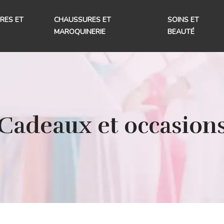
RES ET
CHAUSSURES ET
SOINS ET
MAROQUINERIE
BEAUTÉ
Cadeaux et occasion