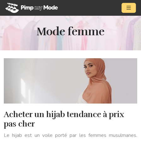
Mode femme
Acheter un hijab tendance à prix
pas cher
Le hijab est un voile porté par les femmes musulmanes.