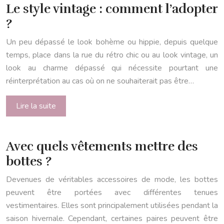
Le style vintage : comment l’adopter
?
Un peu dépassé le look bohème ou hippie, depuis quelque
temps, place dans la rue du rétro chic ou au look vintage, un
look au charme dépassé qui nécessite pourtant une
réinterprétation au cas où on ne souhaiterait pas être…
Lire la suite
Avec quels vêtements mettre des
bottes ?
Devenues de véritables accessoires de mode, les bottes
peuvent être portées avec différentes tenues
vestimentaires. Elles sont principalement utilisées pendant la
saison hivernale. Cependant, certaines paires peuvent être