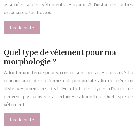
associées à des vêtements estivaux. À l’instar des autres
chaussures, les bottes…
Lire la suite
Quel type de vêtement pour ma
morphologie ?
Adopter une tenue pour valoriser son corps n’est pas aisé. La
connaissance de sa forme est primordiale afin de créer un
style vestimentaire idéal. En effet, des types d’habits ne
peuvent pas convenir à certaines silhouettes. Quel type de
vêtement…
Lire la suite