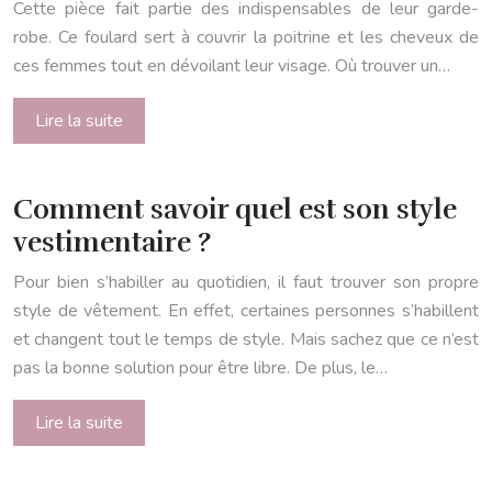
Cette pièce fait partie des indispensables de leur garde-
robe. Ce foulard sert à couvrir la poitrine et les cheveux de
ces femmes tout en dévoilant leur visage. Où trouver un…
Lire la suite
Comment savoir quel est son style
vestimentaire ?
Pour bien s’habiller au quotidien, il faut trouver son propre
style de vêtement. En effet, certaines personnes s’habillent
et changent tout le temps de style. Mais sachez que ce n’est
pas la bonne solution pour être libre. De plus, le…
Lire la suite