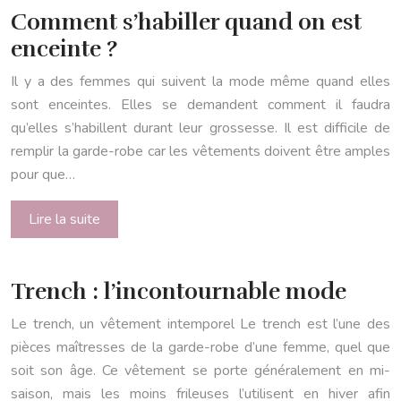
Comment s’habiller quand on est
enceinte ?
Il y a des femmes qui suivent la mode même quand elles
sont enceintes. Elles se demandent comment il faudra
qu’elles s’habillent durant leur grossesse. Il est difficile de
remplir la garde-robe car les vêtements doivent être amples
pour que…
Lire la suite
Trench : l’incontournable mode
Le trench, un vêtement intemporel Le trench est l’une des
pièces maîtresses de la garde-robe d’une femme, quel que
soit son âge. Ce vêtement se porte généralement en mi-
saison, mais les moins frileuses l’utilisent en hiver afin